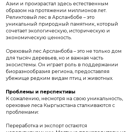
Азии и произрастал здесь естественным
образом на протяжении миллионов лет.
Реликтовый лес в Арсланбобе – это
уникальный природный памятник, который
сочетает экологическую, историческую и
экономическую ценность.
Ореховый лес Арсланбоба – это не только дом
для тысяч деревьев, но и важная часть
экосистемы. Он играет роль в поддержании
биоразнообразия региона, предоставляя
убежище редким видам птиц и животных.
Проблемы и перспективы
К сожалению, несмотря на свою уникальность,
ореховые леса Кыргызстана сталкиваются с
проблемами:
Переработка и экспорт остаются