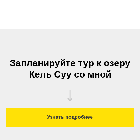
Запланируйте тур к озеру
Кель Суу со мной
Узнать подробнее