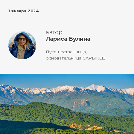
основательница САРЫКЫЗ