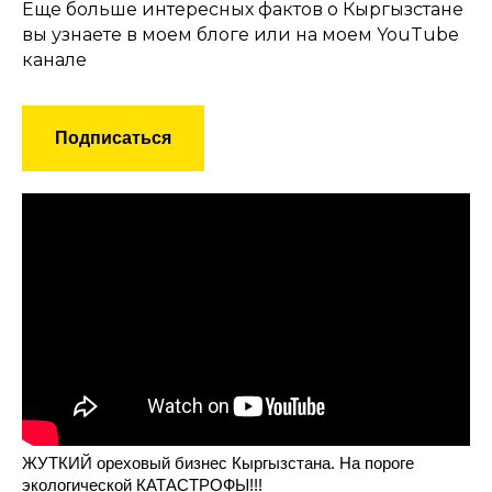
Еще больше интересных фактов о Кыргызстане
вы узнаете в моем блоге или на моем YouTube
канале
Подписаться
ЖУТКИЙ ореховый бизнес Кыргызстана. На пороге
экологической КАТАСТРОФЫ!!!