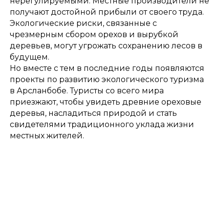
нерегулируемыми. Местные производители не
получают достойной прибыли от своего труда.
Экологические риски, связанные с
чрезмерным сбором орехов и вырубкой
деревьев, могут угрожать сохранению лесов в
будущем.
Но вместе с тем в последние годы появляются
проекты по развитию экологического туризма
в Арсланбобе. Туристы со всего мира
приезжают, чтобы увидеть древние ореховые
деревья, насладиться природой и стать
свидетелями традиционного уклада жизни
местных жителей.