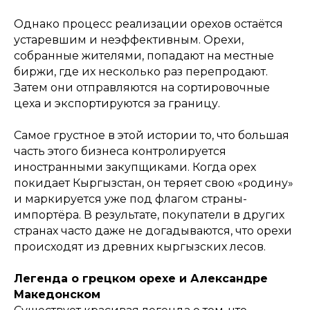
Однако процесс реализации орехов остаётся
устаревшим и неэффективным. Орехи,
собранные жителями, попадают на местные
биржи, где их несколько раз перепродают.
Затем они отправляются на сортировочные
цеха и экспортируются за границу.
Самое грустное в этой истории то, что большая
часть этого бизнеса контролируется
иностранными закупщиками. Когда орех
покидает Кыргызстан, он теряет свою «родину»
и маркируется уже под флагом страны-
импортёра. В результате, покупатели в других
странах часто даже не догадываются, что орехи
происходят из древних кыргызских лесов.
Легенда о грецком орехе и Александре
Македонском