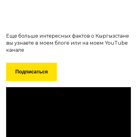
Еще больше интересных фактов о Кыргызстане
вы узнаете в моем блоге или на моем YouTube
канале
Подписаться