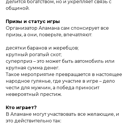
делится богатством, но и укрепляет связь с
общиной.
Призы и статус игры
Организатор Аламана сам спонсирует все
призы, а они, поверьте, впечатляют:
десятки баранов и жеребцов;
крупный рогатый скот;
суперприз – это может быть автомобиль или
крупная сумма денег.
Такое мероприятие превращается в настоящее
народное гулянье, где участие в игре – дело
чести для мужчин, а победа приносит
невероятный престиж.
Кто играет?
В Аламане могут участвовать все желающие, и
это действительно так: