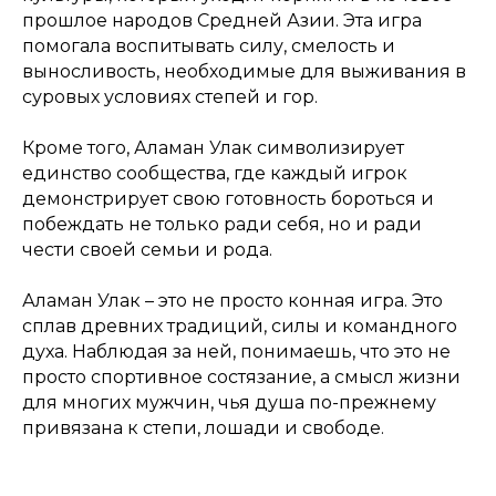
прошлое народов Средней Азии. Эта игра
помогала воспитывать силу, смелость и
выносливость, необходимые для выживания в
суровых условиях степей и гор.
Кроме того, Аламан Улак символизирует
единство сообщества, где каждый игрок
демонстрирует свою готовность бороться и
побеждать не только ради себя, но и ради
чести своей семьи и рода.
Аламан Улак – это не просто конная игра. Это
сплав древних традиций, силы и командного
духа. Наблюдая за ней, понимаешь, что это не
просто спортивное состязание, а смысл жизни
для многих мужчин, чья душа по-прежнему
привязана к степи, лошади и свободе.