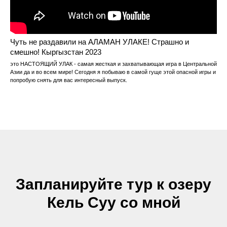
Чуть не раздавили на АЛАМАН УЛАКЕ! Страшно и
смешно! Кыргызстан 2023
это НАСТОЯЩИЙ УЛАК - самая жесткая и захватывающая игра в Центральной
Азии да и во всем мире! Сегодня я побываю в самой гуще этой опасной игры и
попробую снять для вас интересный выпуск.
Запланируйте тур к озеру
Кель Суу со мной