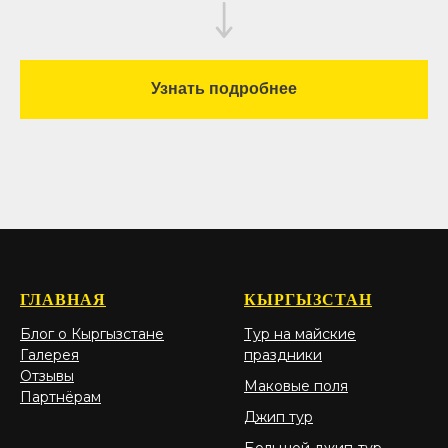
Узнать подробнее
ГЛАВНАЯ
КЫРГЫЗСТАН
Блог о Кыргызстане
Тур на майские
Галерея
праздники
Отзывы
Маковые поля
Партнёрам
Джип тур