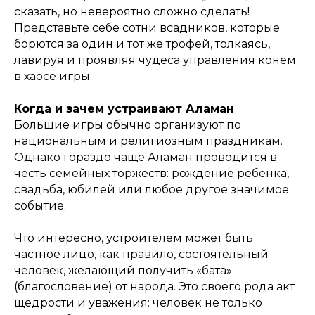
сказать, но невероятно сложно сделать!
Представьте себе сотни всадников, которые
борются за один и тот же трофей, толкаясь,
лавируя и проявляя чудеса управления конем
в хаосе игры.
Когда и зачем устраивают Аламан
Большие игры обычно организуют по
национальным и религиозным праздникам.
Однако гораздо чаще Аламан проводится в
честь семейных торжеств: рождение ребёнка,
свадьба, юбилей или любое другое значимое
событие.
Что интересно, устроителем может быть
частное лицо, как правило, состоятельный
человек, желающий получить «бата»
(благословение) от народа. Это своего рода акт
щедрости и уважения: человек не только